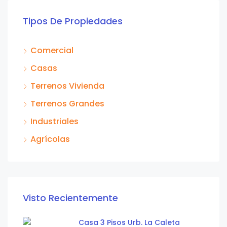
Tipos De Propiedades
Comercial
Casas
Terrenos Vivienda
Terrenos Grandes
Industriales
Agrícolas
Visto Recientemente
Casa 3 Pisos Urb. La Caleta