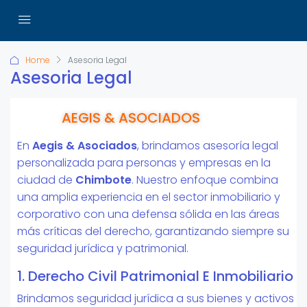
Home
Asesoria Legal
Asesoria Legal
AEGIS & ASOCIADOS
En
Aegis & Asociados
, brindamos asesoría legal
personalizada para personas y empresas en la
ciudad de
Chimbote
. Nuestro enfoque combina
una amplia experiencia en el sector inmobiliario y
corporativo con una defensa sólida en las áreas
más críticas del derecho, garantizando siempre su
seguridad jurídica y patrimonial.
1. Derecho Civil Patrimonial E Inmobiliario
Brindamos seguridad jurídica a sus bienes y activos