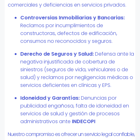
comerciales y deficiencias en servicios privados.
Controversias Inmobiliarias y Bancarias:
Reclamos por incumplimientos de
constructoras, defectos de edificación,
consumos no reconocidos y seguros.
Derecho de Seguros y Salud:
Defensa ante la
negativa injustificada de cobertura de
siniestros (seguros de vida, vehiculares o de
salud) y reclamos por negligencias médicas o
servicios deficientes en clínicas y EPS.
Idoneidad y Garantías:
Denuncias por
publicidad engañosa, falta de idoneidad en
servicios de salud y gestión de procesos
administrativos ante
INDECOPI
Nuestro compromiso es ofrecer un servicio legal confiable,