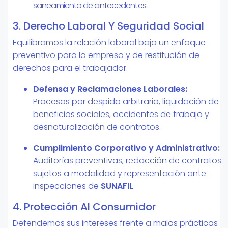
saneamiento de antecedentes.
3. Derecho Laboral Y Seguridad Social
Equilibramos la relación laboral bajo un enfoque
preventivo para la empresa y de restitución de
derechos para el trabajador.
Defensa y Reclamaciones Laborales:
Procesos por despido arbitrario, liquidación de
beneficios sociales, accidentes de trabajo y
desnaturalización de contratos.
Cumplimiento Corporativo y Administrativo:
Auditorías preventivas, redacción de contratos
sujetos a modalidad y representación ante
inspecciones de
SUNAFIL
.
4. Protección Al Consumidor
Defendemos sus intereses frente a malas prácticas