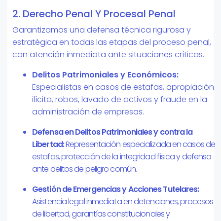
2. Derecho Penal Y Procesal Penal
Garantizamos una defensa técnica rigurosa y
estratégica en todas las etapas del proceso penal,
con atención inmediata ante situaciones críticas.
Delitos Patrimoniales y Económicos:
Especialistas en casos de estafas, apropiación
ilícita, robos, lavado de activos y fraude en la
administración de empresas.
Defensa en Delitos Patrimoniales y contra la
Libertad:
Representación especializada en casos de
estafas, protección de la integridad física y defensa
ante delitos de peligro común.
Gestión de Emergencias y Acciones Tutelares:
Asistencia legal inmediata en detenciones, procesos
de libertad, garantías constitucionales y