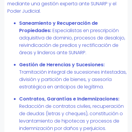
mediante una gestión experta ante SUNARP y el
Poder Judicial.
Saneamiento y Recuperación de
Propiedades:
Especialistas en prescripción
adquisitiva de dominio, procesos de desalojo,
reivindicación de predios y rectificación de
áreas y linderos ante SUNARP.
Gestión de Herencias y Sucesiones:
Tramitación integral de sucesiones intestadas,
división y partición de bienes, y asesoría
estratégica en anticipos de legítima.
Contratos, Garantías e Indemnizaciones:
Redacción de contratos civiles, recuperación
de deudas (letras y cheques), constitución o
levantamiento de hipotecas y procesos de
indemnización por daños y perjuicios.