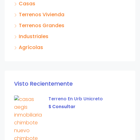
Casas
Terrenos Vivienda
Terrenos Grandes
Industriales
Agrícolas
Visto Recientemente
Terreno En Urb Unicreto
$ Consultar