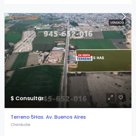
VENDIDO
$ Consultar
Terreno 5Has. Av. Buenos Aires
Chimbote