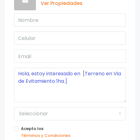
Ver Propiedades
Seleccionar
Acepto los
Términos y Condiciones