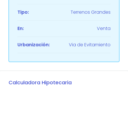
Tipo:
Terrenos Grandes
En:
Venta
Urbanización:
Via de Evitamiento
Calculadora Hipotecaria