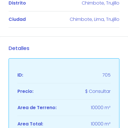
Distrito
Chimbote, Trujillo
Ciudad
Chimbote, Lima, Trujillo
Detalles
ID:
705
Precio:
$ Consultar
Area de Terreno:
10000 m²
Area Total:
10000 m²