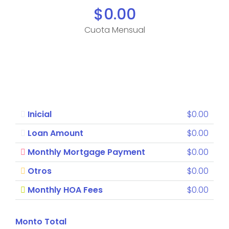
$0.00
Cuota Mensual
Inicial
$0.00
Loan Amount
$0.00
Monthly Mortgage Payment
$0.00
Otros
$0.00
Monthly HOA Fees
$0.00
Monto Total