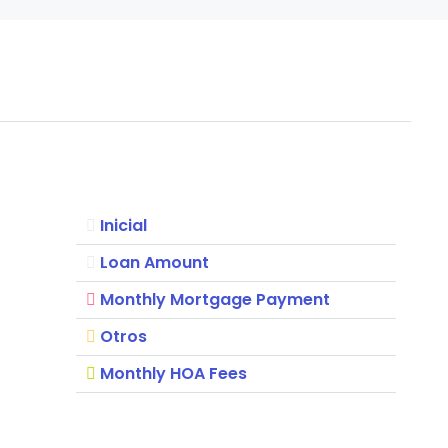
Inicial
Loan Amount
Monthly Mortgage Payment
Otros
Monthly HOA Fees