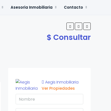
Asesoria Inmobiliaria
Contacto
$ Consultar
Aegis Inmobiliaria
Ver Propiedades