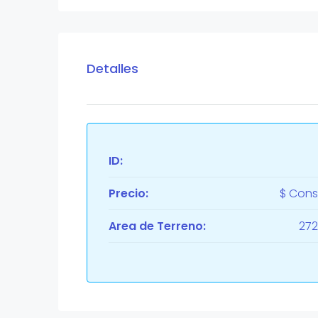
Detalles
ID:
Precio:
$ Cons
Area de Terreno:
272