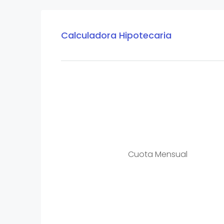
Calculadora Hipotecaria
Cuota Mensual