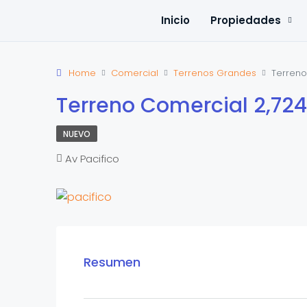
Inicio
Propiedades
Home
Comercial
Terrenos Grandes
Terreno
Terreno Comercial 2,724
NUEVO
Av Pacifico
Resumen