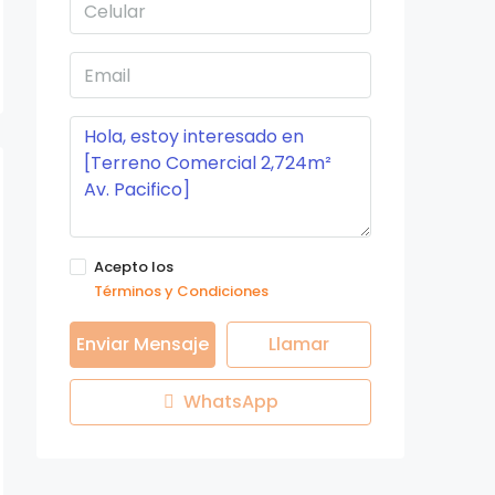
Acepto los
Términos y Condiciones
Enviar Mensaje
Llamar
WhatsApp