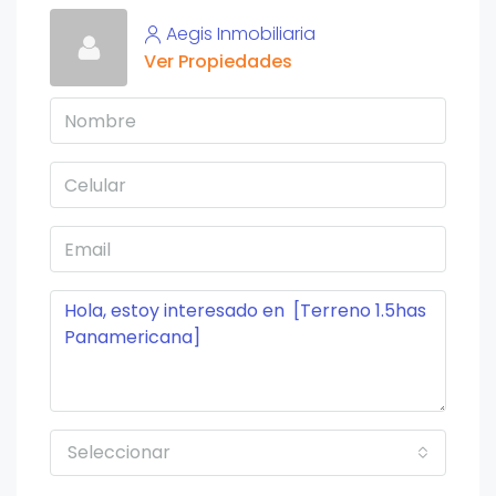
Aegis Inmobiliaria
Ver Propiedades
Seleccionar