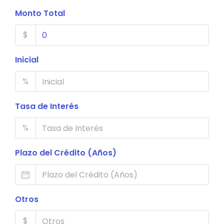
Monto Total
$
Inicial
%
Tasa de Interés
%
Plazo del Crédito (Años)
Otros
$