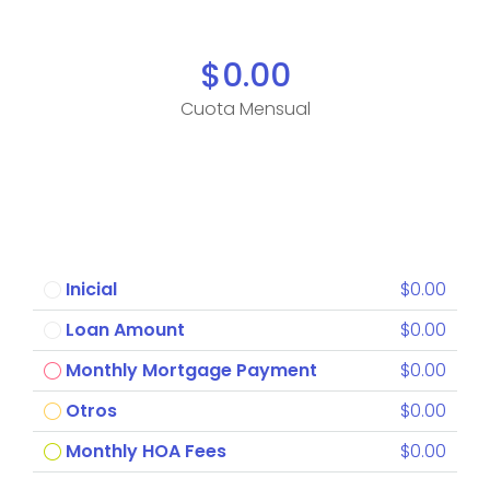
$0.00
Cuota Mensual
Inicial
$0.00
Loan Amount
$0.00
Monthly Mortgage Payment
$0.00
Otros
$0.00
Monthly HOA Fees
$0.00