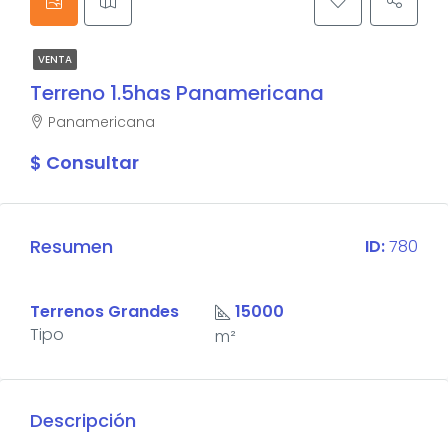
VENTA
Terreno 1.5has Panamericana
Panamericana
$ Consultar
Resumen
ID:
780
Terrenos Grandes
15000
Tipo
m²
Descripción