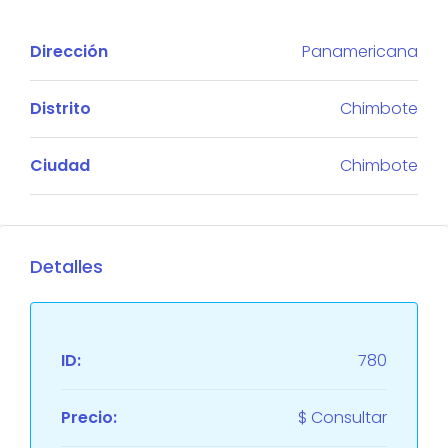
Dirección
Panamericana
Distrito
Chimbote
Ciudad
Chimbote
Detalles
ID:
780
Precio:
$ Consultar