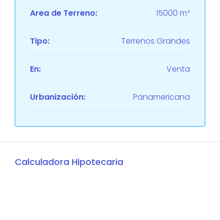
Area de Terreno:
15000 m²
Tipo:
Terrenos Grandes
En:
Venta
Urbanización:
Panamericana
Calculadora Hipotecaria