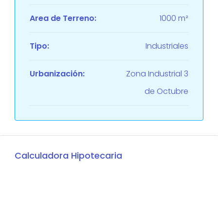
Area de Terreno:
1000 m²
Tipo:
Industriales
Urbanización:
Zona Industrial 3
de Octubre
Calculadora Hipotecaria