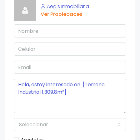
Aegis Inmobiliaria
Ver Propiedades
Seleccionar
Acepto los