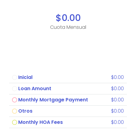
$0.00
Cuota Mensual
Inicial
$0.00
Loan Amount
$0.00
Monthly Mortgage Payment
$0.00
Otros
$0.00
Monthly HOA Fees
$0.00