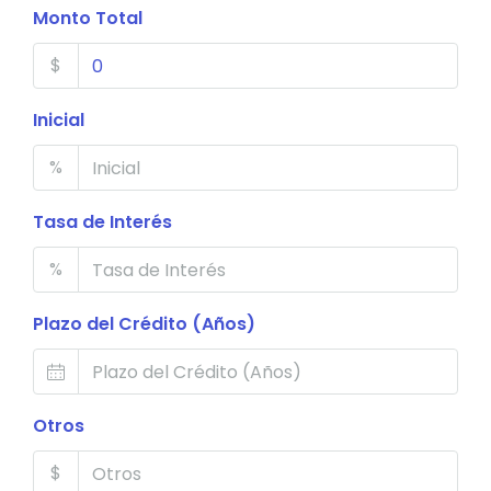
Monto Total
$
Inicial
%
Tasa de Interés
%
Plazo del Crédito (Años)
Otros
$