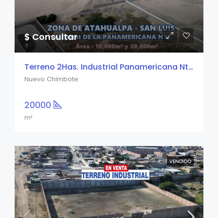
$ Consultar
Terreno 2Has. Industrial Panamericana Nte.
Nuevo Chimbote
20000
m²
VENDIDO