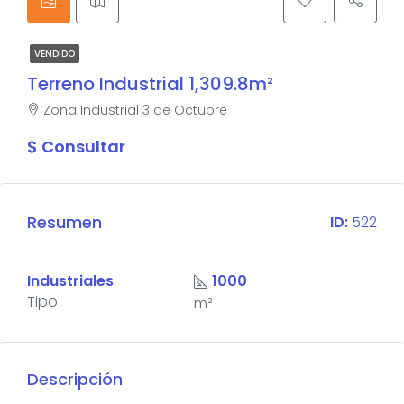
VENDIDO
Terreno Industrial 1,309.8m²
Zona Industrial 3 de Octubre
$ Consultar
Resumen
ID:
522
Industriales
1000
Tipo
m²
Descripción