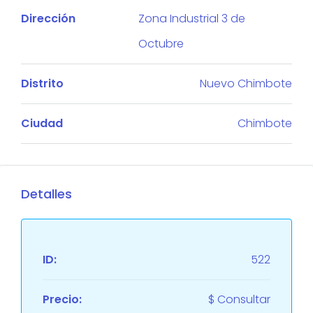
Dirección
Zona Industrial 3 de
Octubre
Distrito
Nuevo Chimbote
Ciudad
Chimbote
Detalles
ID:
522
Precio:
$ Consultar