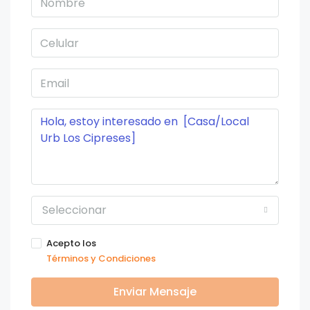
Seleccionar
Acepto los
Términos y Condiciones
Enviar Mensaje