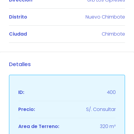
Distrito
Nuevo Chimbote
Ciudad
Chimbote
Detalles
ID:
400
Precio:
S/. Consultar
Area de Terreno:
320 m²