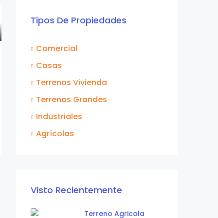
Tipos De Propiedades
Comercial
Casas
Terrenos Vivienda
Terrenos Grandes
Industriales
Agrícolas
Visto Recientemente
Terreno Agricola